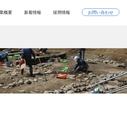
業概要
新着情報
採用情報
お問い合わせ