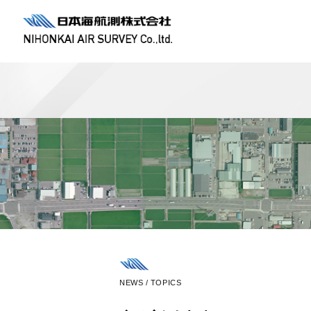
NEWS / TOPICS