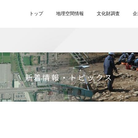
トップ
地理空間情報
文化財調査
企
新着情報・トピックス