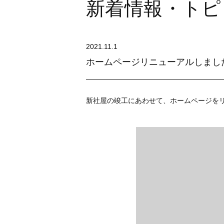
新着情報・トピ
2021.11.1
ホームページリニューアルしまし
新社屋の竣工にあわせて、ホームページを