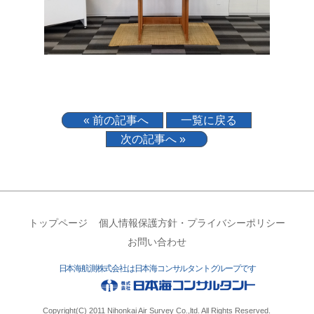
« 前の記事へ
一覧に戻る
次の記事へ »
トップページ
個人情報保護方針・プライバシーポリシー
お問い合わせ
日本海航測株式会社は日本海コンサルタントグループです
Copyright(C) 2011 Nihonkai Air Survey Co.,ltd. All Rights Reserved.