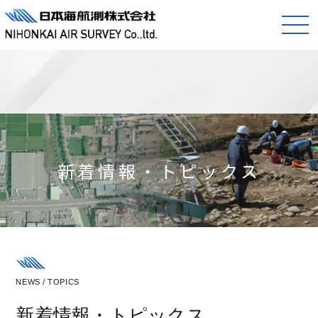
新着情報・トピックス
NEWS / TOPICS
新着情報・トピックス