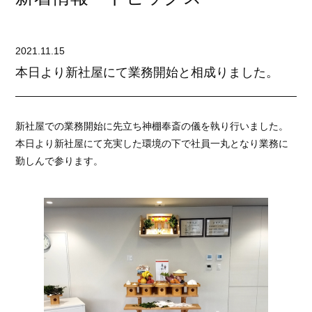
2021.11.15
本日より新社屋にて業務開始と相成りました。
新社屋での業務開始に先立ち神棚奉斎の儀を執り行いました。
本日より新社屋にて充実した環境の下で社員一丸となり業務に
勤しんで参ります。