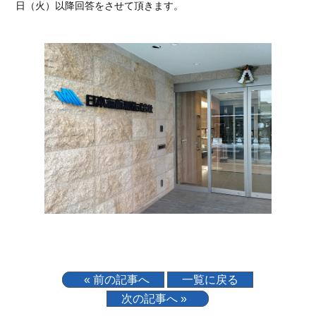
日（火）以降回答をさせて頂きます。
« 前の記事へ
一覧に戻る
次の記事へ »