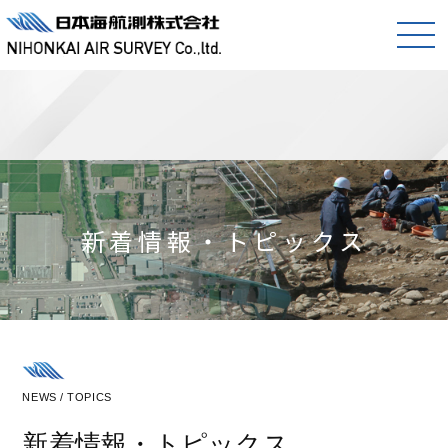
新着情報・トピックス
NEWS / TOPICS
新着情報・トピックス