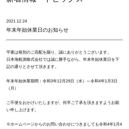
2021.12.24
年末年始休業日のお知らせ
平素は格別のご高配を賜り、誠にありがとうございます。
日本海航測株式会社では誠に勝手ながら、年末年始休業日を下
記の通りとさせて頂きます。
年末年始休業期間：令和3年12月29日（水）～令和4年1月3日
（月）
ご不便をおかけいたしますが、何卒ご了承を頂きますようお願
い申し上げます。
※ホームページからのお問い合わせにつきましても令和4年1月4