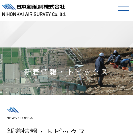
新着情報・トピックス
NEWS / TOPICS
新着情報・トピックス