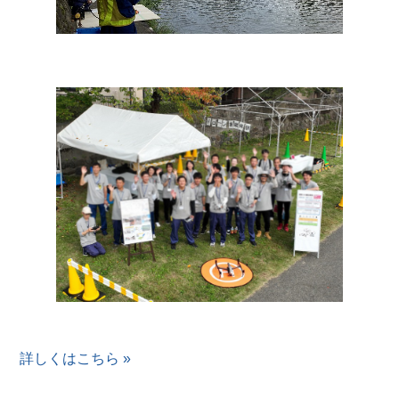
詳しくはこちら »