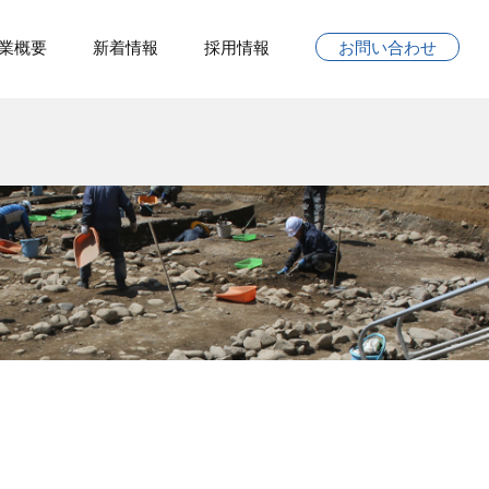
業概要
新着情報
採用情報
お問い合わせ