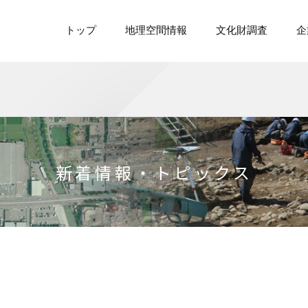
トップ
地理空間情報
文化財調査
企
新着情報・トピックス