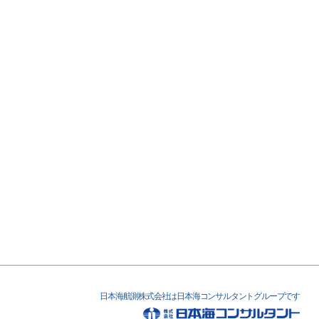
日本海航測株式会社は日本海コンサルタントグループです