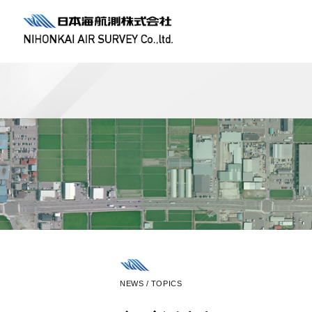
NEWS / TOPICS