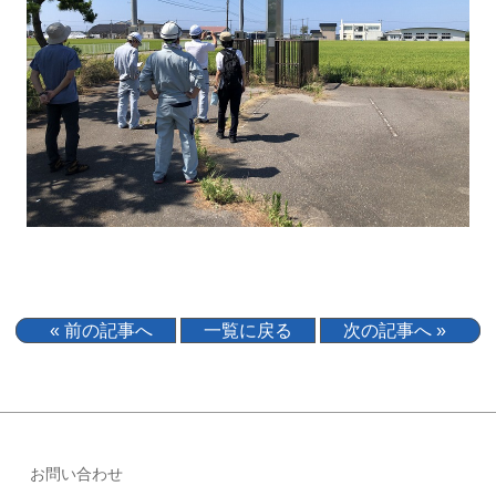
« 前の記事へ
一覧に戻る
次の記事へ »
お問い合わせ