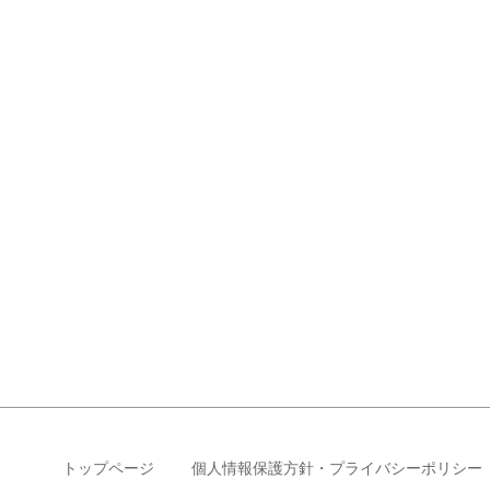
トップページ
個人情報保護方針・プライバシーポリシー