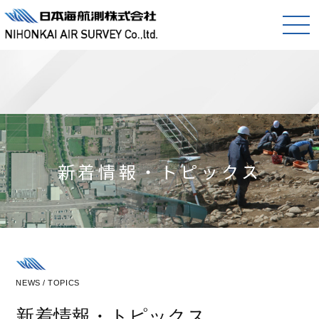
新着情報・トピックス
NEWS / TOPICS
新着情報・トピックス