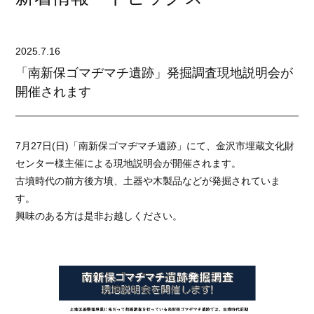
2025.7.16
「南新保ゴマヂマチ遺跡」発掘調査現地説明会が
開催されます
7月27日(日)「南新保ゴマヂマチ遺跡」にて、金沢市埋蔵文化財
センター様主催による現地説明会が開催されます。
古墳時代の前方後方墳、土器や木製品などが発掘されていま
す。
興味のある方は是非お越しください。