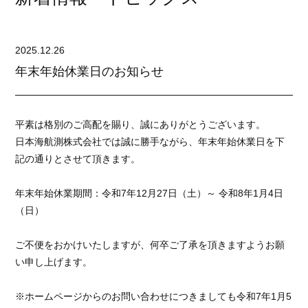
2025.12.26
年末年始休業日のお知らせ
平素は格別のご高配を賜り、誠にありがとうございます。
日本海航測株式会社では誠に勝手ながら、年末年始休業日を下
記の通りとさせて頂きます。
年末年始休業期間：令和7年12月27日（土）～ 令和8年1月4日
（日）
ご不便をおかけいたしますが、何卒ご了承を頂きますようお願
い申し上げます。
※ホームページからのお問い合わせにつきましても令和7年1月5