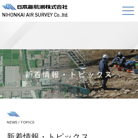
新着情報・トピックス
NEWS / TOPICS
新着情報・トピックス