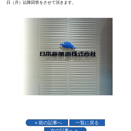
日（月）以降回答をさせて頂きます。
« 前の記事へ
一覧に戻る
次の記事へ »